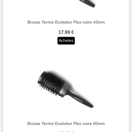
Brosse Termix Evolution Plus noire 43mm
17.99 €
Achetez
Brosse Termix Evolution Plus noire 60mm