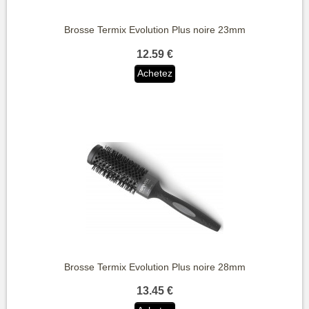
Brosse Termix Evolution Plus noire 23mm
12.59 €
Achetez
Brosse Termix Evolution Plus noire 28mm
13.45 €