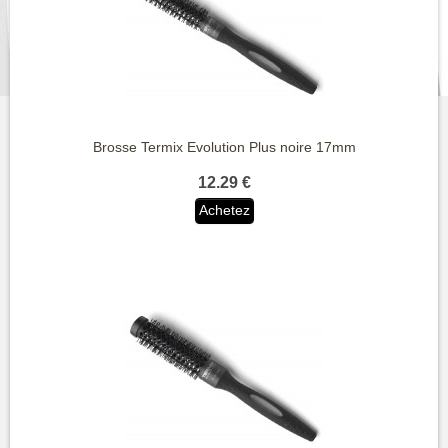
Brosse Termix Evolution Plus noire 17mm
12.29 €
Achetez