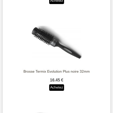
Achetez
Brosse Termix Evolution Plus noire 32mm
16.45 €
Achetez