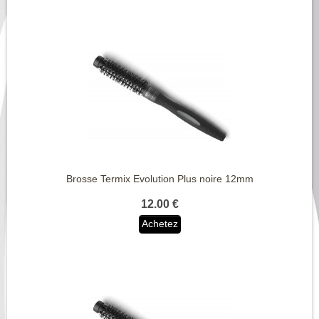
Brosse Termix Evolution Plus noire 12mm
12.00 €
Achetez