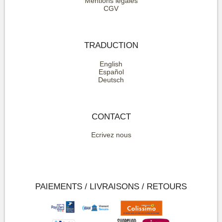
Mentions légales
CGV
TRADUCTION
English
Español
Deutsch
CONTACT
Ecrivez nous
PAIEMENTS / LIVRAISONS / RETOURS