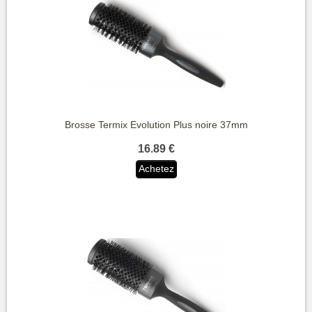
Brosse Termix Evolution Plus noire 37mm
16.89 €
Achetez